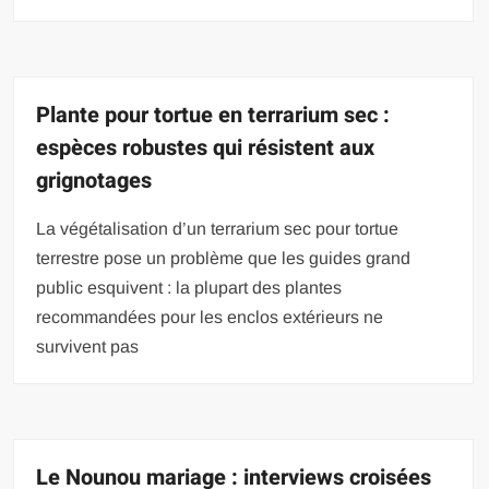
Plante pour tortue en terrarium sec :
espèces robustes qui résistent aux
grignotages
La végétalisation d’un terrarium sec pour tortue
terrestre pose un problème que les guides grand
public esquivent : la plupart des plantes
recommandées pour les enclos extérieurs ne
survivent pas
Le Nounou mariage : interviews croisées