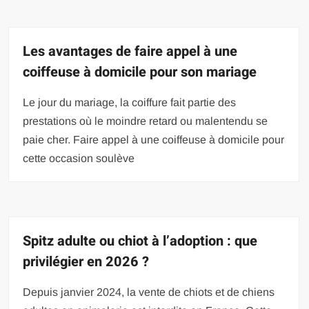
Les avantages de faire appel à une
coiffeuse à domicile pour son mariage
Le jour du mariage, la coiffure fait partie des
prestations où le moindre retard ou malentendu se
paie cher. Faire appel à une coiffeuse à domicile pour
cette occasion soulève
Spitz adulte ou chiot à l’adoption : que
privilégier en 2026 ?
Depuis janvier 2024, la vente de chiots et de chiens