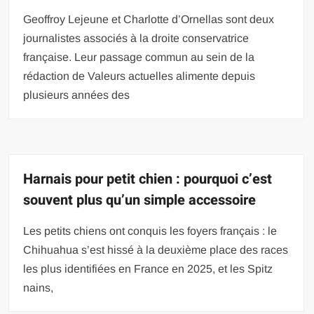
Geoffroy Lejeune et Charlotte d’Ornellas sont deux
journalistes associés à la droite conservatrice
française. Leur passage commun au sein de la
rédaction de Valeurs actuelles alimente depuis
plusieurs années des
Harnais pour petit chien : pourquoi c’est
souvent plus qu’un simple accessoire
Les petits chiens ont conquis les foyers français : le
Chihuahua s’est hissé à la deuxième place des races
les plus identifiées en France en 2025, et les Spitz
nains,