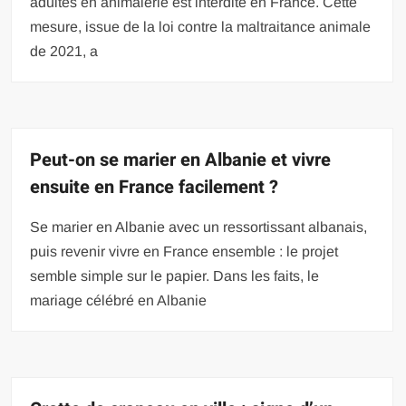
adultes en animalerie est interdite en France. Cette
mesure, issue de la loi contre la maltraitance animale
de 2021, a
Peut-on se marier en Albanie et vivre
ensuite en France facilement ?
Se marier en Albanie avec un ressortissant albanais,
puis revenir vivre en France ensemble : le projet
semble simple sur le papier. Dans les faits, le
mariage célébré en Albanie