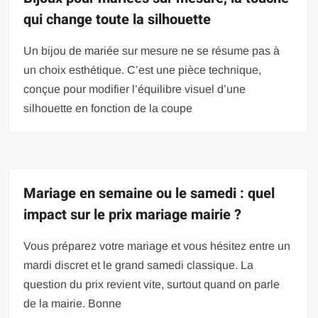
qui change toute la silhouette
Un bijou de mariée sur mesure ne se résume pas à
un choix esthétique. C’est une pièce technique,
conçue pour modifier l’équilibre visuel d’une
silhouette en fonction de la coupe
Mariage en semaine ou le samedi : quel
impact sur le prix mariage mairie ?
Vous préparez votre mariage et vous hésitez entre un
mardi discret et le grand samedi classique. La
question du prix revient vite, surtout quand on parle
de la mairie. Bonne