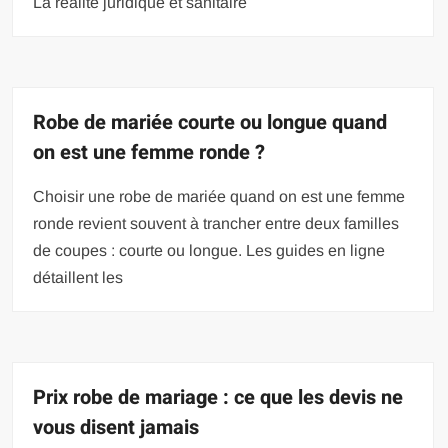
La réalité juridique et sanitaire
Robe de mariée courte ou longue quand
on est une femme ronde ?
Choisir une robe de mariée quand on est une femme
ronde revient souvent à trancher entre deux familles
de coupes : courte ou longue. Les guides en ligne
détaillent les
Prix robe de mariage : ce que les devis ne
vous disent jamais