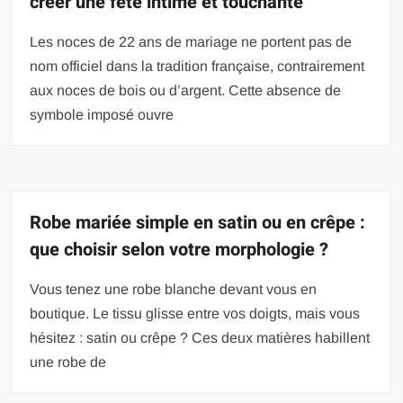
créer une fête intime et touchante
Les noces de 22 ans de mariage ne portent pas de
nom officiel dans la tradition française, contrairement
aux noces de bois ou d’argent. Cette absence de
symbole imposé ouvre
Robe mariée simple en satin ou en crêpe :
que choisir selon votre morphologie ?
Vous tenez une robe blanche devant vous en
boutique. Le tissu glisse entre vos doigts, mais vous
hésitez : satin ou crêpe ? Ces deux matières habillent
une robe de