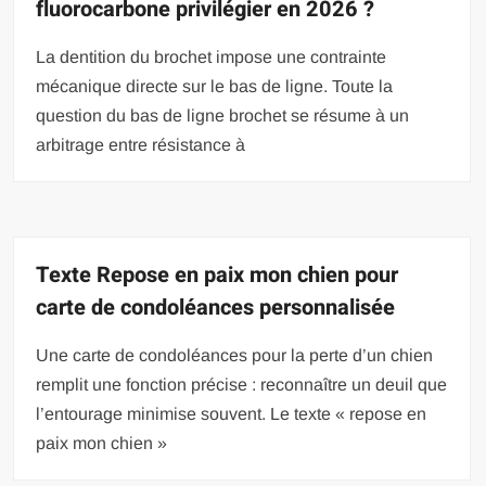
fluorocarbone privilégier en 2026 ?
La dentition du brochet impose une contrainte
mécanique directe sur le bas de ligne. Toute la
question du bas de ligne brochet se résume à un
arbitrage entre résistance à
Texte Repose en paix mon chien pour
carte de condoléances personnalisée
Une carte de condoléances pour la perte d’un chien
remplit une fonction précise : reconnaître un deuil que
l’entourage minimise souvent. Le texte « repose en
paix mon chien »