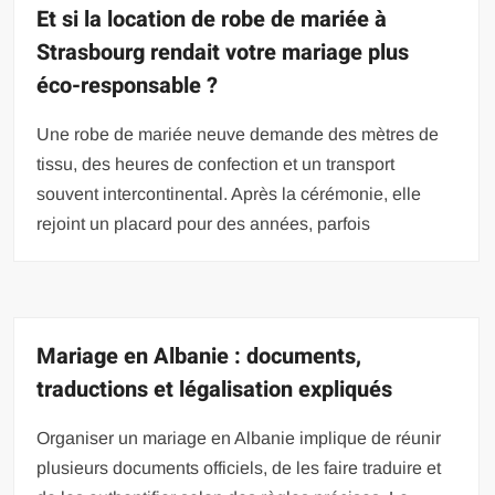
Et si la location de robe de mariée à
Strasbourg rendait votre mariage plus
éco-responsable ?
Une robe de mariée neuve demande des mètres de
tissu, des heures de confection et un transport
souvent intercontinental. Après la cérémonie, elle
rejoint un placard pour des années, parfois
Mariage en Albanie : documents,
traductions et légalisation expliqués
Organiser un mariage en Albanie implique de réunir
plusieurs documents officiels, de les faire traduire et