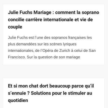
Julie Fuchs Mariage : comment la soprano
concilie carrière internationale et vie de
couple
Julie Fuchs est l’une des sopranos françaises les
plus demandées sur les scènes lyriques
internationales, de l’Opéra de Zurich à celui de San
Francisco. Sur la question de son mariage
Et si mon chat dort beaucoup parce qu’il
s’ennuie ? Solutions pour le stimuler au
quotidien