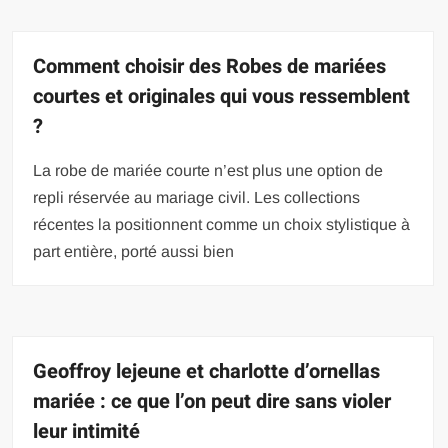
Comment choisir des Robes de mariées
courtes et originales qui vous ressemblent
?
La robe de mariée courte n’est plus une option de
repli réservée au mariage civil. Les collections
récentes la positionnent comme un choix stylistique à
part entière, porté aussi bien
Geoffroy lejeune et charlotte d’ornellas
mariée : ce que l’on peut dire sans violer
leur intimité