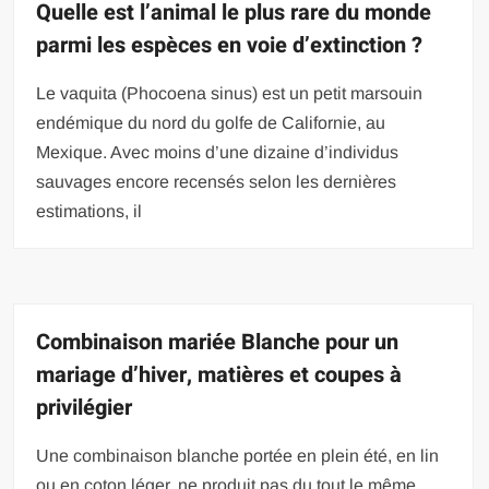
Quelle est l’animal le plus rare du monde
parmi les espèces en voie d’extinction ?
Le vaquita (Phocoena sinus) est un petit marsouin
endémique du nord du golfe de Californie, au
Mexique. Avec moins d’une dizaine d’individus
sauvages encore recensés selon les dernières
estimations, il
Combinaison mariée Blanche pour un
mariage d’hiver, matières et coupes à
privilégier
Une combinaison blanche portée en plein été, en lin
ou en coton léger, ne produit pas du tout le même