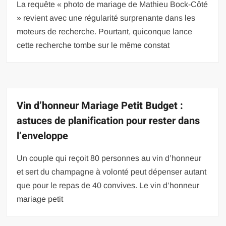
La requête « photo de mariage de Mathieu Bock-Côté
» revient avec une régularité surprenante dans les
moteurs de recherche. Pourtant, quiconque lance
cette recherche tombe sur le même constat
Vin d’honneur Mariage Petit Budget :
astuces de planification pour rester dans
l’enveloppe
Un couple qui reçoit 80 personnes au vin d’honneur
et sert du champagne à volonté peut dépenser autant
que pour le repas de 40 convives. Le vin d’honneur
mariage petit