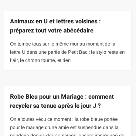
Animaux en U et lettres voisines :
préparez tout votre abécédaire
On tombe tous sur le même mur au moment de la
lettre U dans une partie de Petit Bac : le stylo reste en
l’air, le chrono tourne, et rien
Robe Bleu pour un Mariage : comment
recycler sa tenue après le jour J ?
On a toutes vécu ce moment : la robe bleue portée
pour le mariage d’une amie est suspendue dans la
penderie depuis des semaines, encore imprégnée de