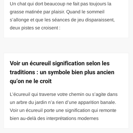
Un chat qui dort beaucoup ne fait pas toujours la
grasse matinée par plaisir. Quand le sommeil
s’allonge et que les séances de jeu disparaissent,
deux pistes se croisent :
Voir un écureuil signification selon les
traditions : un symbole bien plus ancien
qu’on ne le croit
L’écureuil qui traverse votre chemin ou s’agite dans
un arbre du jardin n’a rien d’une apparition banale.
Voir un écureuil porte une signification qui remonte
bien au-delà des interprétations modernes