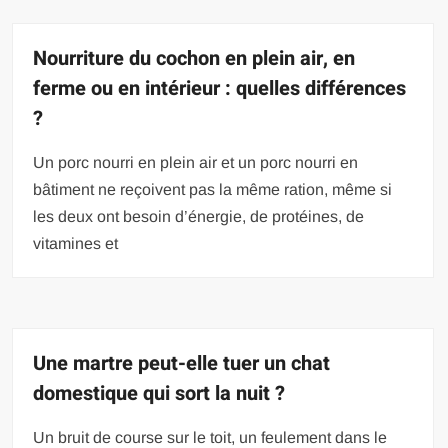
Nourriture du cochon en plein air, en
ferme ou en intérieur : quelles différences
?
Un porc nourri en plein air et un porc nourri en
bâtiment ne reçoivent pas la même ration, même si
les deux ont besoin d’énergie, de protéines, de
vitamines et
Une martre peut-elle tuer un chat
domestique qui sort la nuit ?
Un bruit de course sur le toit, un feulement dans le