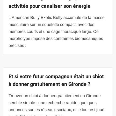
activités pour canaliser son énergie
L’American Bully Exotic Bully accumule de la masse
musculaire sur un squelette compact, avec des
membres courts et une cage thoracique large. Ce
morphotype impose des contraintes biomécaniques
précises :
Et si votre futur compagnon était un chiot
à donner gratuitement en Gironde ?
Trouver un chiot à donner gratuitement en Gironde
semble simple : une recherche rapide, quelques
annonces sur les réseaux sociaux, et le tour est joué.