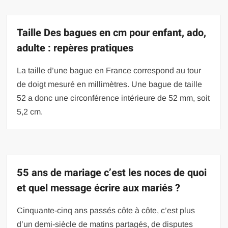
Taille Des bagues en cm pour enfant, ado,
adulte : repères pratiques
La taille d’une bague en France correspond au tour
de doigt mesuré en millimètres. Une bague de taille
52 a donc une circonférence intérieure de 52 mm, soit
5,2 cm.
55 ans de mariage c’est les noces de quoi
et quel message écrire aux mariés ?
Cinquante-cinq ans passés côte à côte, c’est plus
d’un demi-siècle de matins partagés, de disputes