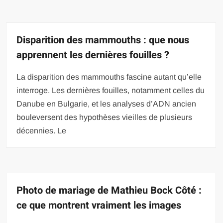
Disparition des mammouths : que nous
apprennent les dernières fouilles ?
La disparition des mammouths fascine autant qu’elle
interroge. Les dernières fouilles, notamment celles du
Danube en Bulgarie, et les analyses d’ADN ancien
bouleversent des hypothèses vieilles de plusieurs
décennies. Le
Photo de mariage de Mathieu Bock Côté :
ce que montrent vraiment les images