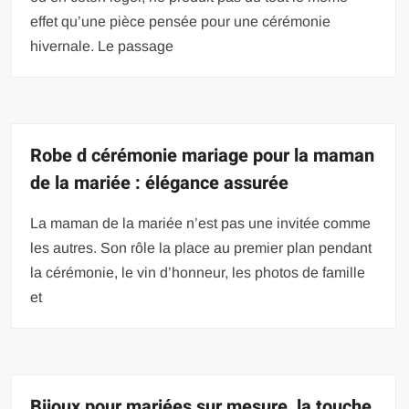
effet qu’une pièce pensée pour une cérémonie
hivernale. Le passage
Robe d cérémonie mariage pour la maman
de la mariée : élégance assurée
La maman de la mariée n’est pas une invitée comme
les autres. Son rôle la place au premier plan pendant
la cérémonie, le vin d’honneur, les photos de famille
et
Bijoux pour mariées sur mesure, la touche