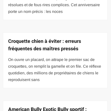
résolues et de fous rires complices. Cet anniversaire
porte un nom précis : les noces
Croquette chien à éviter : erreurs
fréquentes des maîtres pressés
On ouvre un placard, on attrape le premier sac de
croquettes, on remplit la gamelle et on file. Ce réflexe
quotidien, des millions de propriétaires de chiens le
reproduisent sans
American Bully Exotic Bully sportif :