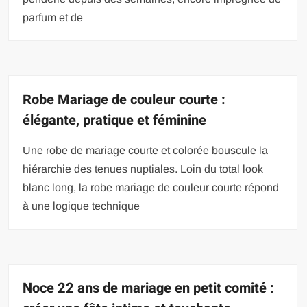
parfum et de
Robe Mariage de couleur courte :
élégante, pratique et féminine
Une robe de mariage courte et colorée bouscule la
hiérarchie des tenues nuptiales. Loin du total look
blanc long, la robe mariage de couleur courte répond
à une logique technique
Noce 22 ans de mariage en petit comité :