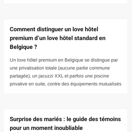
Comment distinguer un love hôtel
premium d’un love hôtel standard en
Belgique ?
Un love hôtel premium en Belgique se distingue par
une privatisation totale (aucune partie commune
partagée), un jacuzzi XXL et parfois une piscine
privative en suite, contre des équipements mutualisés
Surprise des mariés : le guide des témoins
pour un moment inoubliable