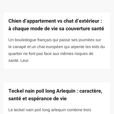
Chien d’appartement vs chat d’extérieur :
à chaque mode de vie sa couverture santé
Un bouledogue français qui passe ses journées sur
le canapé et un chat européen qui arpente les toits du
quartier ne font pas face aux mêmes risques de
santé. Leur
Teckel nain poil long Arlequin : caractère,
santé et espérance de vie
Le teckel nain poil long arlequin combine trois