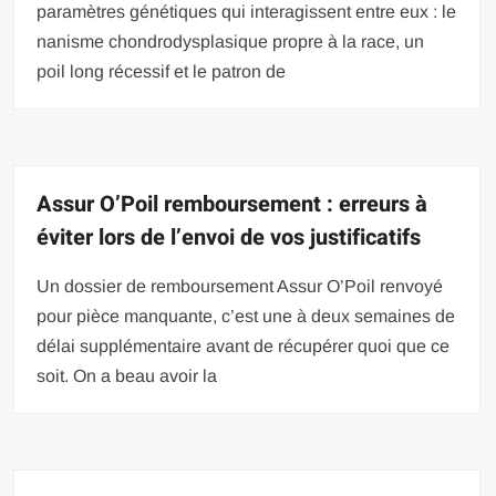
paramètres génétiques qui interagissent entre eux : le
nanisme chondrodysplasique propre à la race, un
poil long récessif et le patron de
Assur O’Poil remboursement : erreurs à
éviter lors de l’envoi de vos justificatifs
Un dossier de remboursement Assur O’Poil renvoyé
pour pièce manquante, c’est une à deux semaines de
délai supplémentaire avant de récupérer quoi que ce
soit. On a beau avoir la