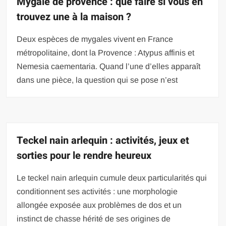
Mygale de provence : que faire si vous en
trouvez une à la maison ?
Deux espèces de mygales vivent en France
métropolitaine, dont la Provence : Atypus affinis et
Nemesia caementaria. Quand l’une d’elles apparaît
dans une pièce, la question qui se pose n’est
Teckel nain arlequin : activités, jeux et
sorties pour le rendre heureux
Le teckel nain arlequin cumule deux particularités qui
conditionnent ses activités : une morphologie
allongée exposée aux problèmes de dos et un
instinct de chasse hérité de ses origines de