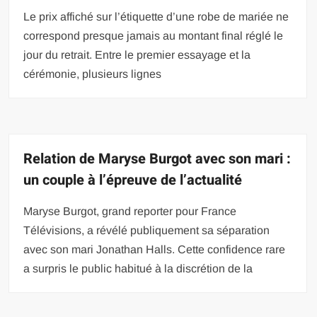
Le prix affiché sur l’étiquette d’une robe de mariée ne
correspond presque jamais au montant final réglé le
jour du retrait. Entre le premier essayage et la
cérémonie, plusieurs lignes
Relation de Maryse Burgot avec son mari :
un couple à l’épreuve de l’actualité
Maryse Burgot, grand reporter pour France
Télévisions, a révélé publiquement sa séparation
avec son mari Jonathan Halls. Cette confidence rare
a surpris le public habitué à la discrétion de la