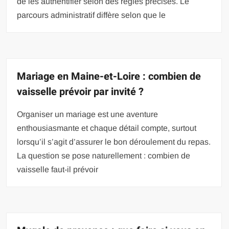
de les authentifier selon des règles précises. Le
parcours administratif diffère selon que le
Mariage en Maine-et-Loire : combien de
vaisselle prévoir par invité ?
Organiser un mariage est une aventure
enthousiasmante et chaque détail compte, surtout
lorsqu’il s’agit d’assurer le bon déroulement du repas.
La question se pose naturellement : combien de
vaisselle faut-il prévoir