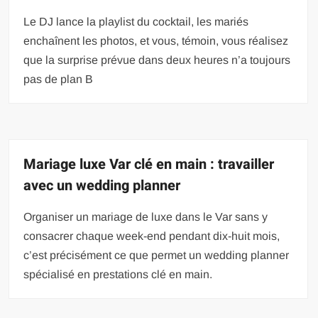
Le DJ lance la playlist du cocktail, les mariés
enchaînent les photos, et vous, témoin, vous réalisez
que la surprise prévue dans deux heures n’a toujours
pas de plan B
Mariage luxe Var clé en main : travailler
avec un wedding planner
Organiser un mariage de luxe dans le Var sans y
consacrer chaque week-end pendant dix-huit mois,
c’est précisément ce que permet un wedding planner
spécialisé en prestations clé en main.