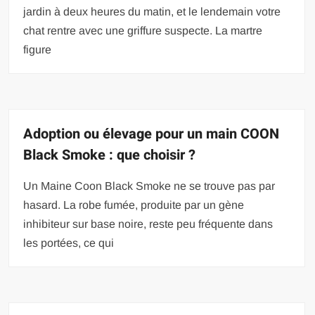
jardin à deux heures du matin, et le lendemain votre
chat rentre avec une griffure suspecte. La martre
figure
Adoption ou élevage pour un main COON
Black Smoke : que choisir ?
Un Maine Coon Black Smoke ne se trouve pas par
hasard. La robe fumée, produite par un gène
inhibiteur sur base noire, reste peu fréquente dans
les portées, ce qui