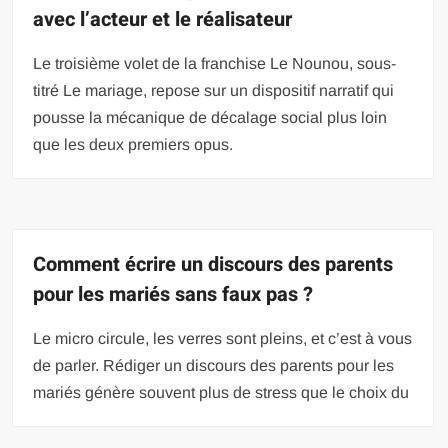
avec l’acteur et le réalisateur
Le troisième volet de la franchise Le Nounou, sous-
titré Le mariage, repose sur un dispositif narratif qui
pousse la mécanique de décalage social plus loin
que les deux premiers opus.
Comment écrire un discours des parents
pour les mariés sans faux pas ?
Le micro circule, les verres sont pleins, et c’est à vous
de parler. Rédiger un discours des parents pour les
mariés génère souvent plus de stress que le choix du