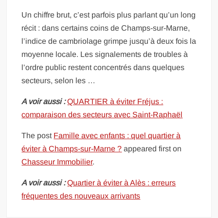
Un chiffre brut, c’est parfois plus parlant qu’un long
récit : dans certains coins de Champs-sur-Marne,
l’indice de cambriolage grimpe jusqu’à deux fois la
moyenne locale. Les signalements de troubles à
l’ordre public restent concentrés dans quelques
secteurs, selon les …
A voir aussi :
QUARTIER à éviter Fréjus :
comparaison des secteurs avec Saint-Raphaël
The post
Famille avec enfants : quel quartier à
éviter à Champs-sur-Marne ?
appeared first on
Chasseur Immobilier
.
A voir aussi :
Quartier à éviter à Alès : erreurs
fréquentes des nouveaux arrivants