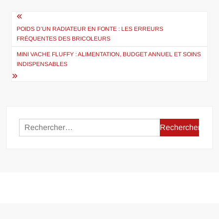
Navigation
de
POIDS D’UN RADIATEUR EN FONTE : LES ERREURS
FRÉQUENTES DES BRICOLEURS
l’article
MINI VACHE FLUFFY : ALIMENTATION, BUDGET ANNUEL ET SOINS
INDISPENSABLES
Rechercher :