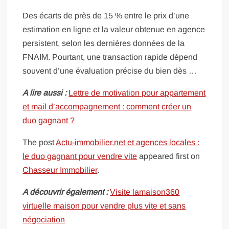
Des écarts de près de 15 % entre le prix d’une
estimation en ligne et la valeur obtenue en agence
persistent, selon les dernières données de la
FNAIM. Pourtant, une transaction rapide dépend
souvent d’une évaluation précise du bien dès …
A lire aussi :
Lettre de motivation pour appartement
et mail d’accompagnement : comment créer un
duo gagnant ?
The post
Actu-immobilier.net et agences locales :
le duo gagnant pour vendre vite
appeared first on
Chasseur Immobilier
.
A découvrir également :
Visite lamaison360
virtuelle maison pour vendre plus vite et sans
négociation