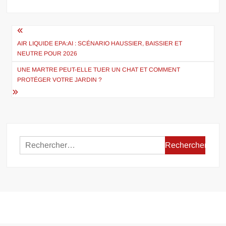
Navigation
de
AIR LIQUIDE EPA:AI : SCÉNARIO HAUSSIER, BAISSIER ET
NEUTRE POUR 2026
l’article
UNE MARTRE PEUT-ELLE TUER UN CHAT ET COMMENT
PROTÉGER VOTRE JARDIN ?
Rechercher :