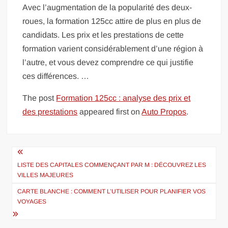
Avec l’augmentation de la popularité des deux-
roues, la formation 125cc attire de plus en plus de
candidats. Les prix et les prestations de cette
formation varient considérablement d’une région à
l’autre, et vous devez comprendre ce qui justifie
ces différences. …
The post
Formation 125cc : analyse des prix et
des prestations
appeared first on
Auto Propos
.
Navigation
de
LISTE DES CAPITALES COMMENÇANT PAR M : DÉCOUVREZ LES
VILLES MAJEURES
l’article
CARTE BLANCHE : COMMENT L’UTILISER POUR PLANIFIER VOS
VOYAGES